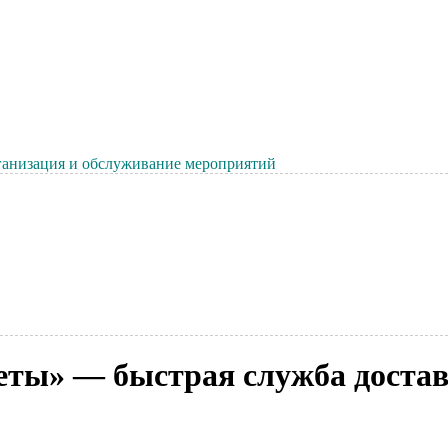
анизация и обслуживание мероприятий
еты» — быстрая служба достав