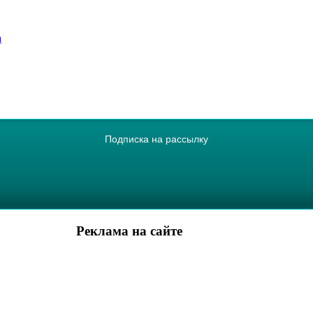
а
Подписка на рассылку
Реклама на сайте