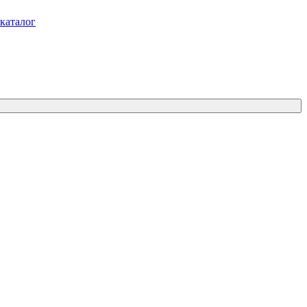
каталог