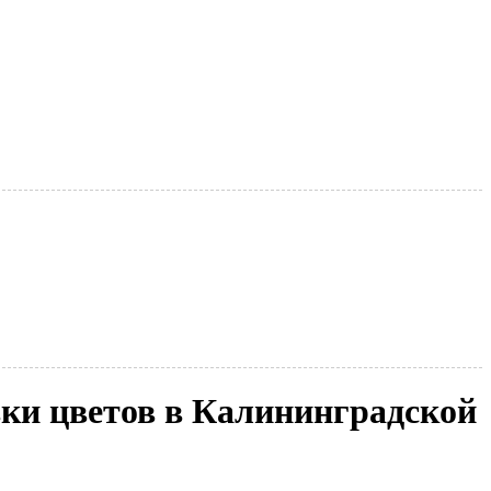
ки цветов в Калининградской