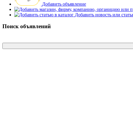
Добавить объявление
Добавить новость или стат
Поиск объявлений