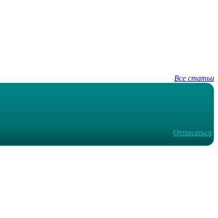
Все статьи
Отписаться