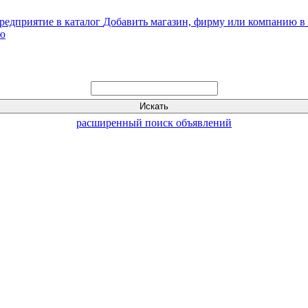
Добавить магазин, фирму или компанию в 
ью
расширенный поиск объявлений