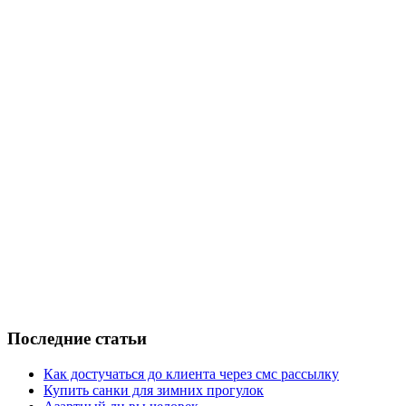
Последние статьи
Как достучаться до клиента через смс рассылку
Купить санки для зимних прогулок