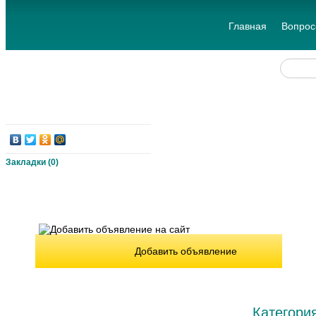
Главная
Вопрос
Закладки (
0
)
Добавить объявление
Категори