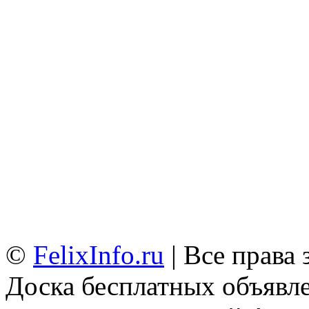
©
FelixInfo.ru
| Все права
Доска бесплатных объявле