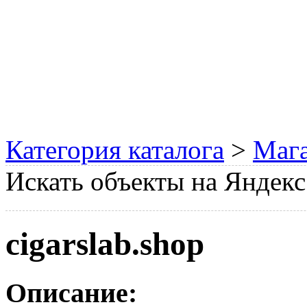
Категория каталога
>
Мага
Искать объекты на Яндекс
cigarslab.shop
Описание: