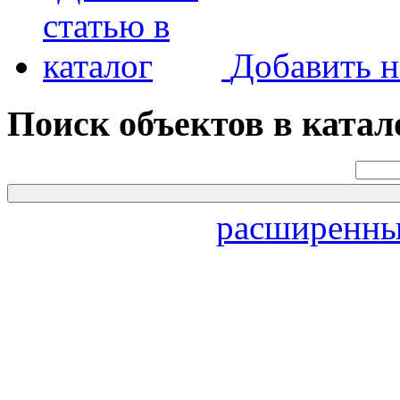
Добавить н
Поиск объектов в катал
расширенны