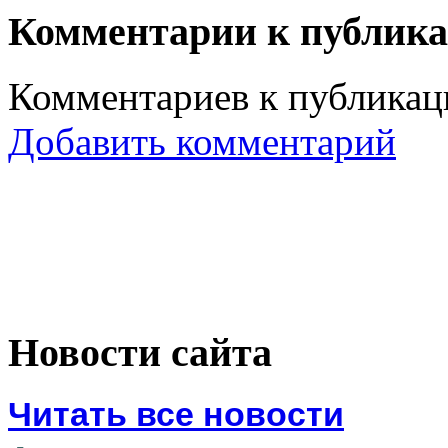
Комментарии к публик
Комментариев к публикаци
Добавить комментарий
Новости сайта
Читать все новости