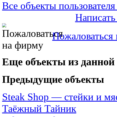
Все объекты пользователя 
Написать
Пожаловаться 
Еще объекты из данной
Предыдущие объекты
Steak Shop — стейки и мя
Таёжный Тайник