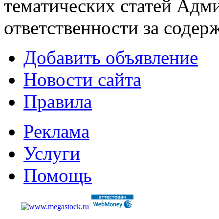
тематических статей
Адми
ответственности за содер
Добавить объявление
Новости сайта
Правила
Реклама
Услуги
Помощь