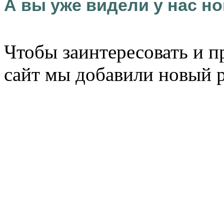
А вы уже видели у нас но
Чтобы заинтересовать и п
сайт мы добавили новый 