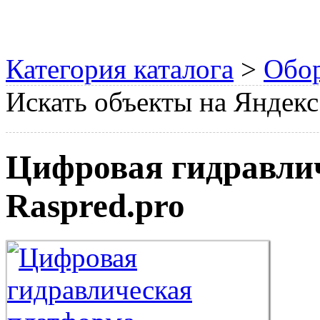
Категория каталога
>
Обо
Искать объекты на Яндекс
Цифровая гидравлич
Raspred.pro