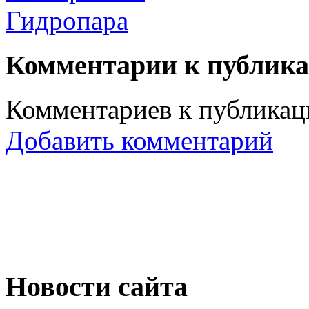
Гидропара
Комментарии к публик
Комментариев к публикаци
Добавить комментарий
Новости сайта