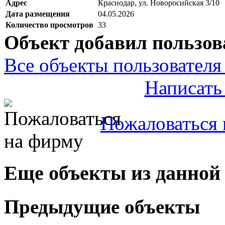
Адрес
Краснодар, ул. Новоросийская 3/10
Дата размещения
04.05.2026
Количество просмотров
33
Объект добавил пользов
Все объекты пользователя 
Написать
Пожаловаться 
Еще объекты из данной
Предыдущие объекты