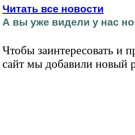
Читать все новости
А вы уже видели у нас но
Чтобы заинтересовать и п
сайт мы добавили новый 