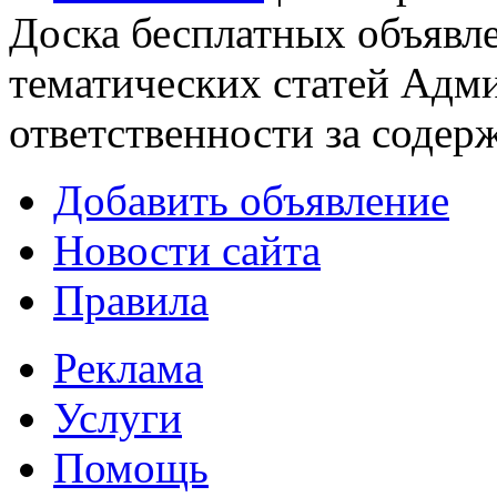
Доска бесплатных объявле
тематических статей
Адми
ответственности за содер
Добавить объявление
Новости сайта
Правила
Реклама
Услуги
Помощь