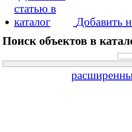
Добавить н
Поиск объектов в катал
расширенны