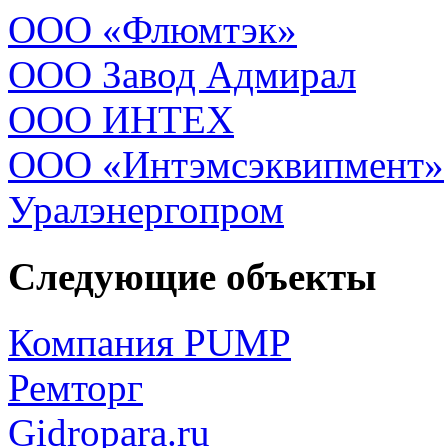
ООО «Флюмтэк»
ООО Завод Адмирал
ООО ИНТЕХ
ООО «Интэмсэквипмент»
Уралэнергопром
Следующие объекты
Компания PUMP
Ремторг
Gidropara.ru