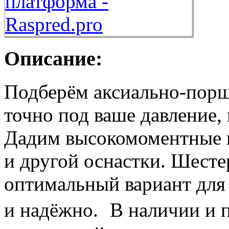
Описание:
Подберём аксиально-порш
точно под ваше давление,
Дадим высокомоментные 
и другой оснастки. Шест
оптимальный вариант для
и надёжно. В наличии и п