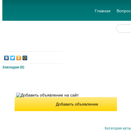
Главная
Вопрос
Закладки (
0
)
Добавить объявление
Категория ката