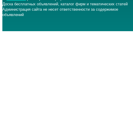
Доска бесплатных объявлений, каталог фирм и тематических статей
Администрация сайта не несет ответственности за содержимое
объявлений