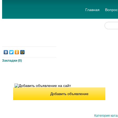
Главная
Вопрос
Закладки (
0
)
Добавить объявление
Категория ката