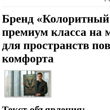
Бренд «Колоритный
премиум класса на 
для пространств по
комфорта
Текст объявления: