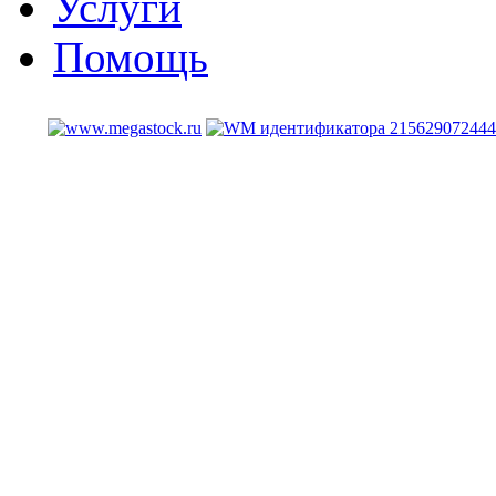
Услуги
Помощь