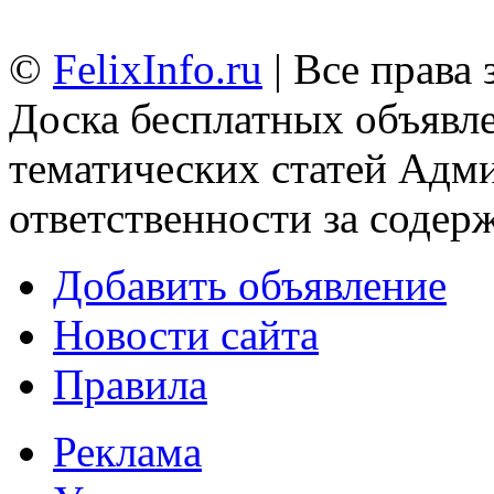
©
FelixInfo.ru
| Все права
Доска бесплатных объявле
тематических статей
Адми
ответственности за содер
Добавить объявление
Новости сайта
Правила
Реклама