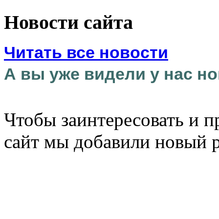
Новости сайта
Читать все новости
А вы уже видели у нас но
Чтобы заинтересовать и п
сайт мы добавили новый 