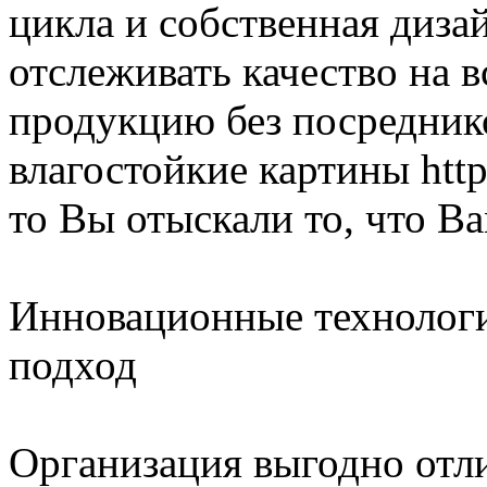
цикла и собственная диза
отслеживать качество на в
продукцию без посреднико
влагостойкие картины http
то Вы отыскали то, что В
Инновационные технолог
подход
Организация выгодно отл