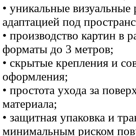
• уникальные визуальные
адаптацией под пространс
• производство картин в 
форматы до 3 метров;
• скрытые крепления и с
оформления;
• простота ухода за пове
материала;
• защитная упаковка и тр
минимальным риском пов