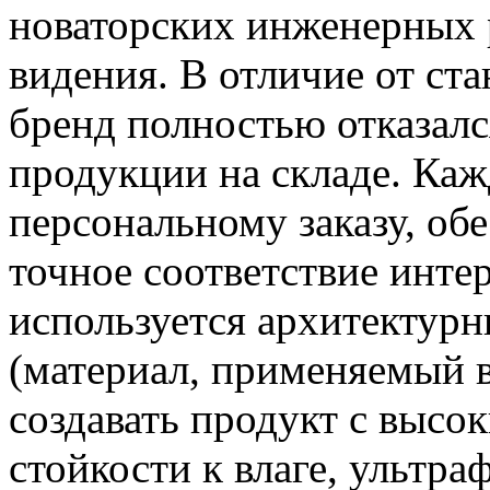
новаторских инженерных 
видения. В отличие от ст
бренд полностью отказалс
продукции на складе. Каж
персональному заказу, об
точное соответствие интер
используется архитектур
(материал, применяемый в
создавать продукт с высо
стойкости к влаге, ультр