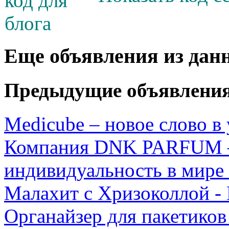
Еще объявления из дан
Предыдущие объявлени
Medicube – новое слово в 
Компания DNK PARFUM 
индивидуальность в мире
Малахит с Хризоколлой -
Органайзер для пакетиков