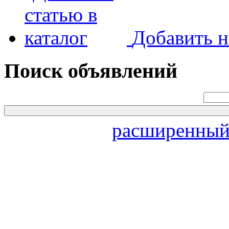
Добавить н
Поиск объявлений
расширенный