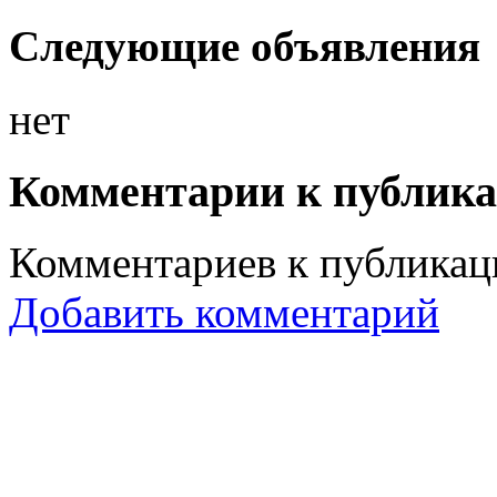
Следующие объявления
нет
Комментарии к публик
Комментариев к публикаци
Добавить комментарий