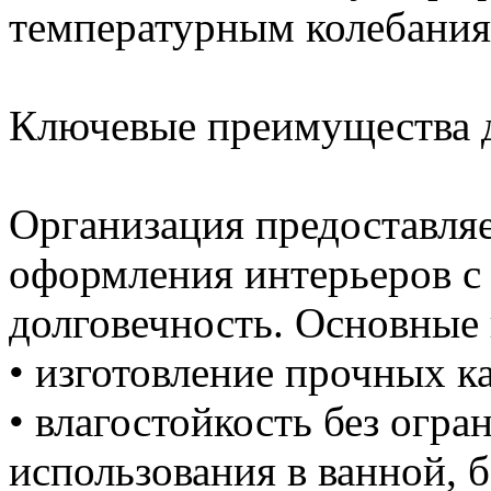
температурным колебания
Ключевые преимущества д
Организация предоставля
оформления интерьеров с 
долговечность. Основные
• изготовление прочных к
• влагостойкость без огр
использования в ванной, б