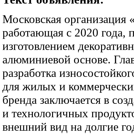
Московская организация 
работающая с 2020 года, 
изготовлением декоративн
алюминиевой основе. Гла
разработка износостойко
для жилых и коммерчески
бренда заключается в соз
и технологичных продукт
внешний вид на долгие го