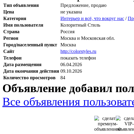
Тип объявления
Предложение, продаю
Цена
не указана
Категория
Интерьер и всё, что вокруг нас
/
Пр
Имя пользователя
Колоритный Стиль
Страна
Россия
Регион
Москва и Московская обл.
Город/населенный пункт
Москва
Сайт
http://colorstyles.ru
Телефон
показать телефон
Дата размещения
06.04.2026
Дата окончания действия
09.10.2026
Количество просмотров
84
Объявление добавил пол
Все объявления пользовате