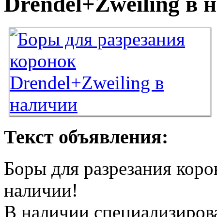
Drendel+Zweiling в 
Текст объявления:
Боры для разрезания коро
наличии!
В наличии специализиров