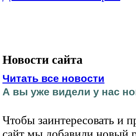
Новости сайта
Читать все новости
А вы уже видели у нас но
Чтобы заинтересовать и п
сайт мы добавили новый 