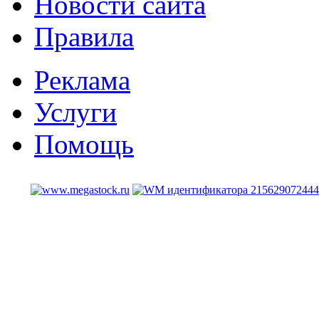
Новости сайта
Правила
Реклама
Услуги
Помощь