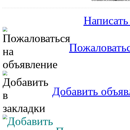
Написать
Пожаловатьс
Добавить объяв