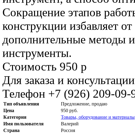
Сокращение этапов работы
конструкции избавляет о
дополнительные методы и
инструменты.
Стоимость 950 р
Для заказа и консультации
Телефон +7 (926) 209-09
Тип объявления
Предложение, продаю
Цена
950 руб.
Категория
Товары, оборудование и материалы
Имя пользователя
Валерий
Страна
Россия