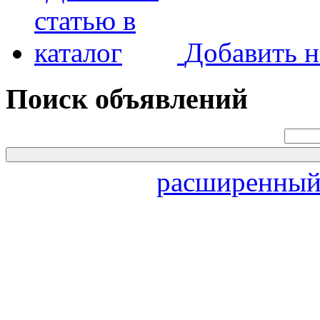
Добавить н
Поиск объявлений
расширенный