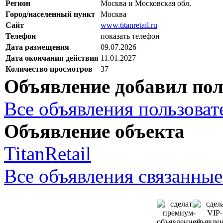
Регион
Москва и Московская обл.
Город/населенный пункт
Москва
Сайт
www.titanretail.ru
Телефон
показать телефон
Дата размещения
09.07.2026
Дата окончания действия
11.01.2027
Количество просмотров
37
Объявление добавил пол
Все объявления пользовате
Объявление объекта
TitanRetail
Все объявления связанные