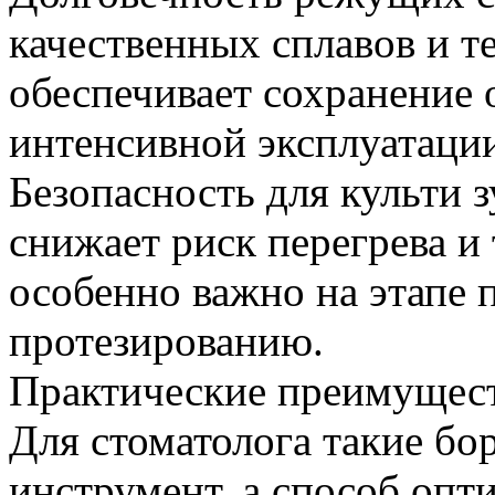
качественных сплавов и 
обеспечивает сохранение
интенсивной эксплуатаци
Безопасность для культи 
снижает риск перегрева и
особенно важно на этапе 
протезированию.
Практические преимущест
Для стоматолога такие бо
инструмент, а способ опт