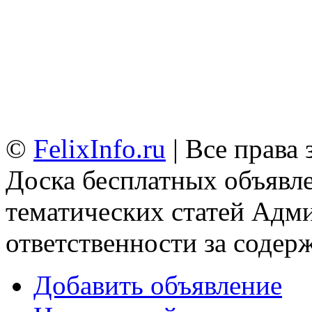
©
FelixInfo.ru
| Все права
Доска бесплатных объявле
тематических статей
Адми
ответственности за содер
Добавить объявление