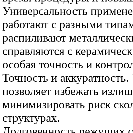
Универсальность примене
работают с разными типам
распиливают металлически
справляются с керамическ
особая точность и контрол
Точность и аккуратность.
позволяет избежать излиш
минимизировать риск ско
структурах.
Долговечность режущих с