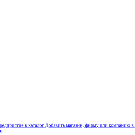
Добавить магазин, фирму или компанию в 
ью