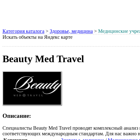
Категория каталога
>
Здоровье, медицина
>
Медицинские учре
Искать объекты на Яндекс карте
Beauty Med Travel
Описание:
Специалисты Beauty Med Travel проводят комплексный анализ
соответствующих международным стандартам. Для нас важно не 