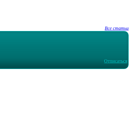
Все статьи
Отписаться