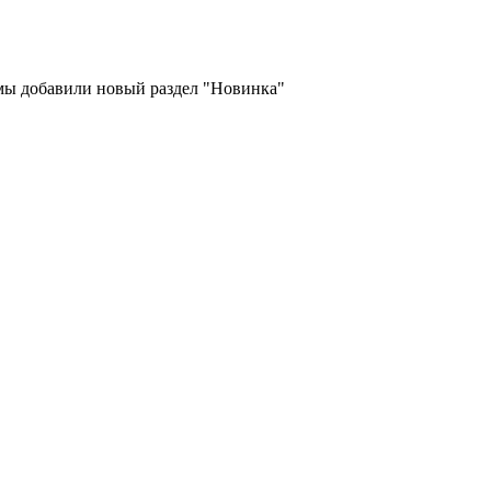
 мы добавили новый раздел "Новинка"