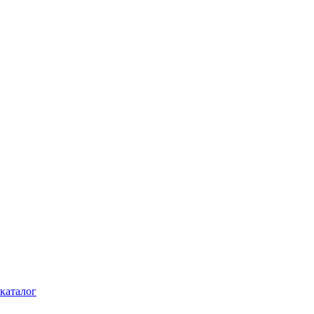
каталог