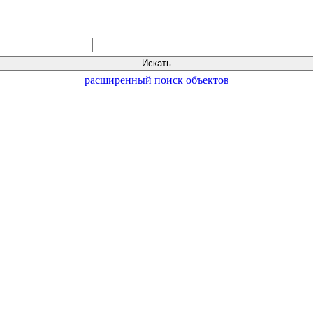
расширенный поиск объектов