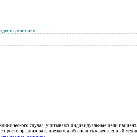
ждения, клиники
 клинического случая, учитывают индивидуальные цели пациент
просто организовать поездку, а обеспечить качественный медици