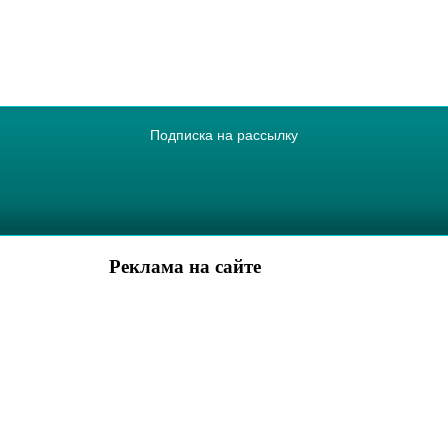
Подписка на рассылку
Реклама на сайте