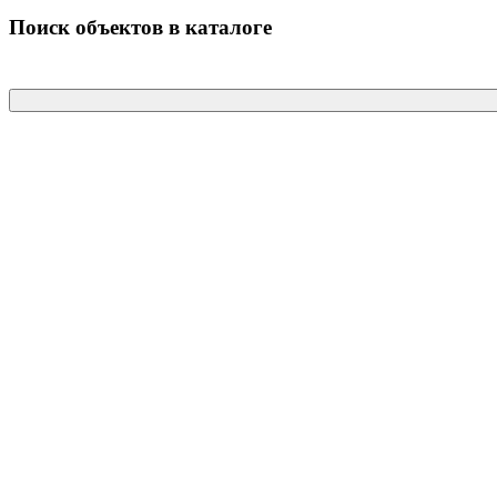
Поиск объектов в каталоге