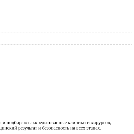
а и подбирают аккредитованные клиники и хирургов,
нский результат и безопасность на всех этапах.