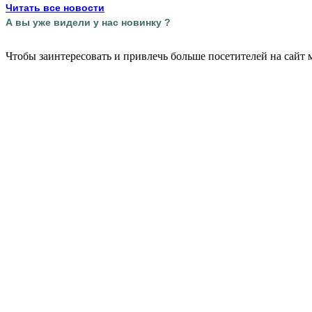
Читать все новости
А вы уже видели у нас новинку ?
Чтобы заинтересовать и привлечь больше посетителей на сайт