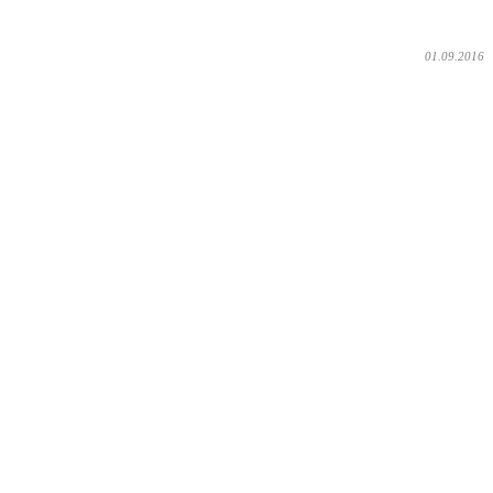
01.09.2016