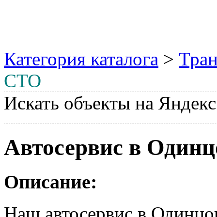
Категория каталога
>
Тран
СТО
Искать объекты на Яндекс
Автосервис в Одинц
Описание:
Наш автосервис в Одинцо