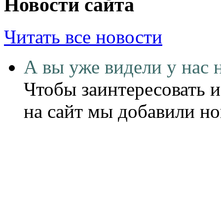
Новости сайта
Читать все новости
А вы уже видели у нас 
Чтобы заинтересовать и
на сайт мы добавили н