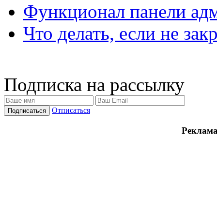
Функционал панели ад
Что делать, если не зак
Подписка на рассылку
Отписаться
Реклама