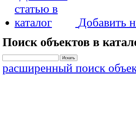
Добавить н
Поиск объектов в катал
расширенный поиск объек