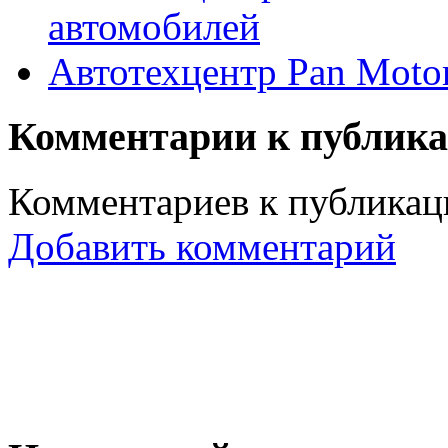
автомобилей
Автотехцентр Pan Moto
Комментарии к публик
Комментариев к публикаци
Добавить комментарий