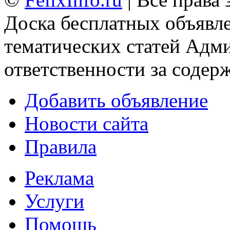
Доска бесплатных объявле
тематических статей
Адми
ответственности за содер
Добавить объявление
Новости сайта
Правила
Реклама
Услуги
Помощь