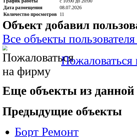
График работы
с 10:00 до 20:00
Дата размещения
08.07.2026
Количество просмотров
11
Объект добавил пользов
Все объекты пользователя 
Пожаловаться 
Еще объекты из данной
Предыдущие объекты
Борт Ремонт