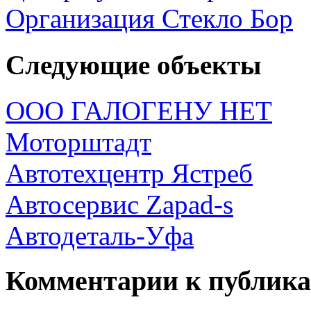
Организация Стекло Бор
Следующие объекты
ООО ГАЛОГЕНУ НЕТ
Моторштадт
Автотехцентр Ястреб
Автосервис Zapad-s
Автодеталь-Уфа
Комментарии к публик