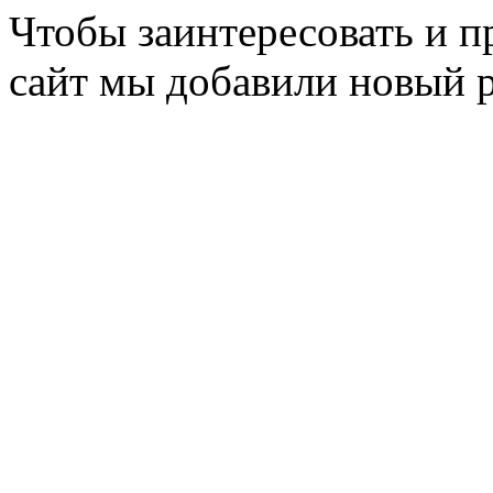
Чтобы заинтересовать и п
сайт мы добавили новый 