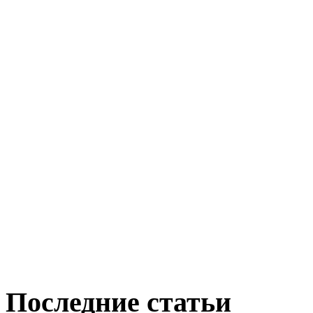
Последние статьи