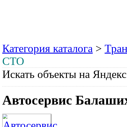
Категория каталога
>
Тран
СТО
Искать объекты на Яндекс
Автосервис Балаши