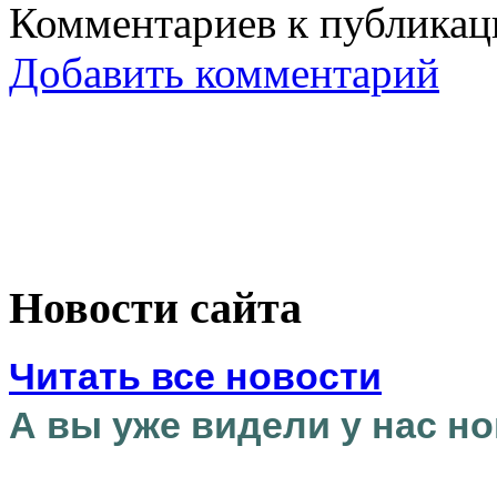
Комментариев к публикаци
Добавить комментарий
Новости сайта
Читать все новости
А вы уже видели у нас но