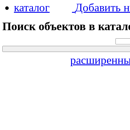
Добавить н
Поиск объектов в катал
расширенны