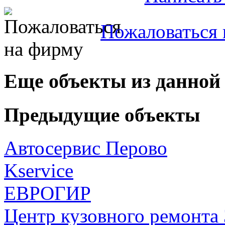
Пожаловаться 
Еще объекты из данной
Предыдущие объекты
Автосервис Перово
Kservice
ЕВРОГИР
Центр кузовного ремонта 