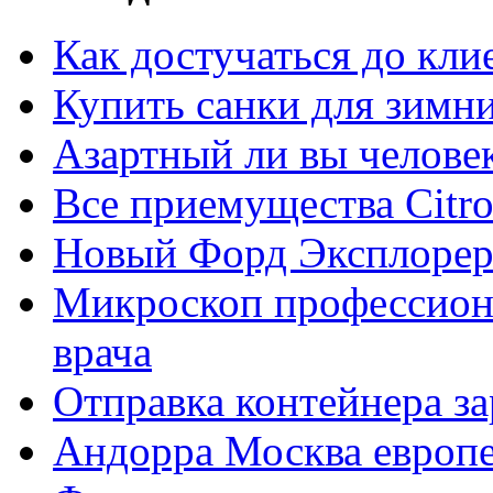
Как достучаться до кли
Купить санки для зимн
Азартный ли вы челове
Все приемущества Сitro
Новый Форд Эксплорер
Микроскоп профессион
врача
Отправка контейнера з
Андорра Москва европе