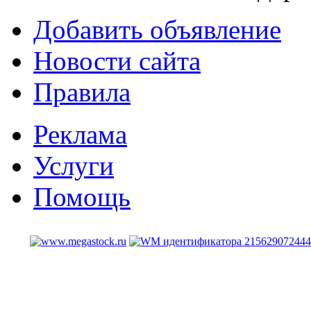
Добавить объявление
Новости сайта
Правила
Реклама
Услуги
Помощь