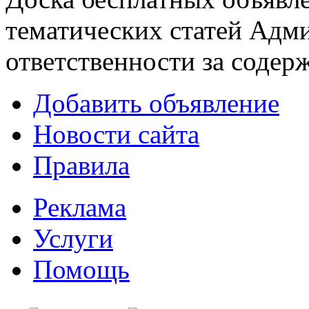
тематических статей
Адми
ответственности за содер
Добавить объявление
Новости сайта
Правила
Реклама
Услуги
Помощь