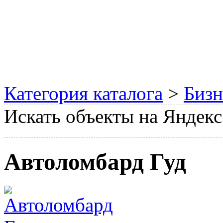
Категория каталога
>
Бизн
Искать объекты на Яндекс
Автоломбард Гуд