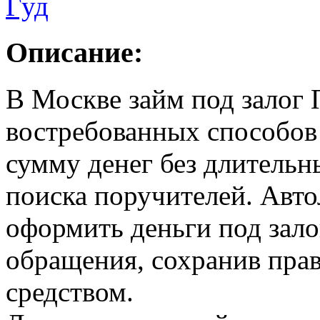
Описание:
В Москве займ под залог 
востребованных способов
сумму денег без длительн
поиска поручителей. Авто
оформить деньги под зало
обращения, сохранив пра
средством.