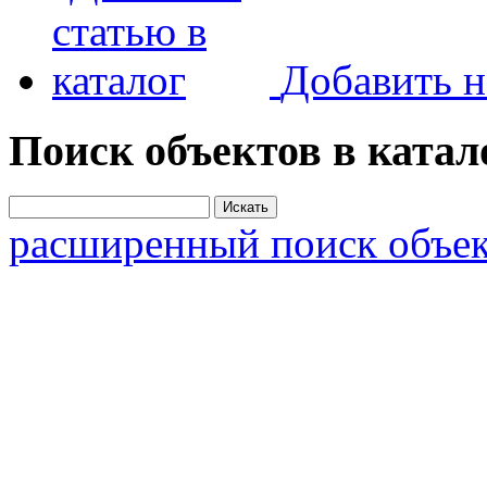
Добавить н
Поиск объектов в катал
расширенный поиск объек