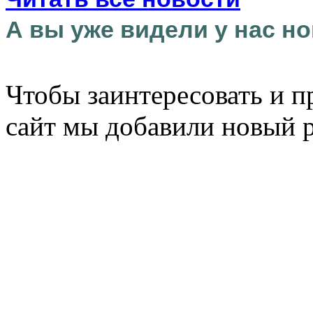
А вы уже видели у нас но
Чтобы заинтересовать и п
сайт мы добавили новый 