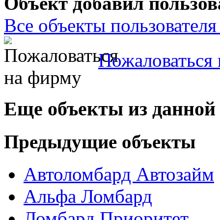
Объект добавил пользов
Все объекты пользователя 
Пожаловаться 
Еще объекты из данной
Предыдущие объекты
Автоломбард Автозайм
Альфа Ломбард
Ломбард Приоритет