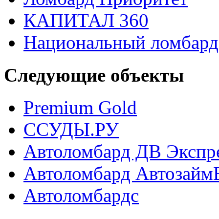
КАПИТАЛ 360
Национальный ломбард
Следующие объекты
Premium Gold
ССУДЫ.РУ
Автоломбард ДВ Экспр
Автоломбард Автозайм
Автоломбардс