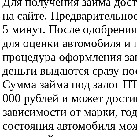
Для получения займа дост
на сайте. Предварительно
5 минут. После одобрения
для оценки автомобиля и 
процедура оформления зан
деньги выдаются сразу по
Сумма займа под залог ПТ
000 рублей и может достиг
зависимости от марки, го
состояния автомобиля мо