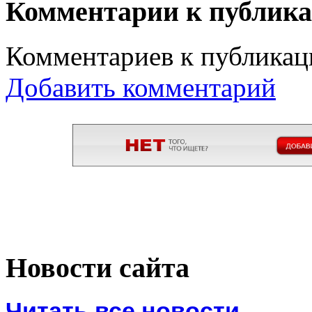
Комментарии к публик
Комментариев к публикаци
Добавить комментарий
Новости сайта
Читать все новости