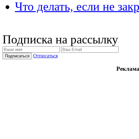
Что делать, если не зак
Подписка на рассылку
Отписаться
Реклама