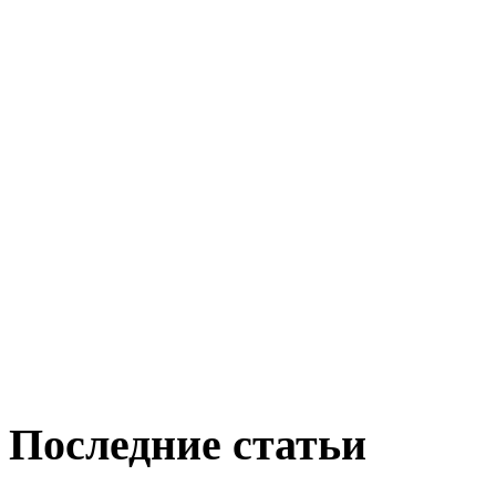
Последние статьи