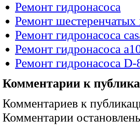
Ремонт гидронасоса
Ремонт шестеренчатых 
Ремонт гидронасоса cas
Ремонт гидронасоса a10
Ремонт гидронасоса D-
Комментарии к публик
Комментариев к публикаци
Комментарии остановлен