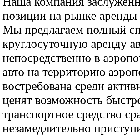
Наша компания заслужен
позиции на рынке аренды 
Мы предлагаем полный сп
круглосуточную аренду ав
непосредственно в аэропо
авто на территорию аэроп
востребована среди актив
ценят возможность быстр
транспортное средство ср
незамедлительно приступи