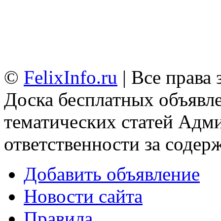
©
FelixInfo.ru
| Все права
Доска бесплатных объявле
тематических статей
Адми
ответственности за содер
Добавить объявление
Новости сайта
Правила