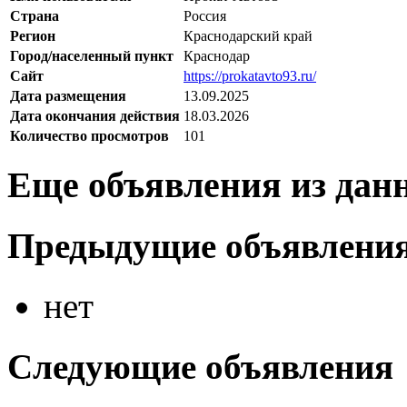
Страна
Россия
Регион
Краснодарский край
Город/населенный пункт
Краснодар
Сайт
https://prokatavto93.ru/
Дата размещения
13.09.2025
Дата окончания действия
18.03.2026
Количество просмотров
101
Еще объявления из дан
Предыдущие объявлени
нет
Следующие объявления