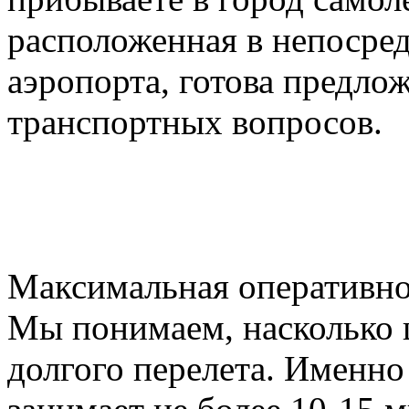
расположенная в непосред
аэропорта, готова предло
транспортных вопросов.
Максимальная оперативно
Мы понимаем, насколько 
долгого перелета. Именно