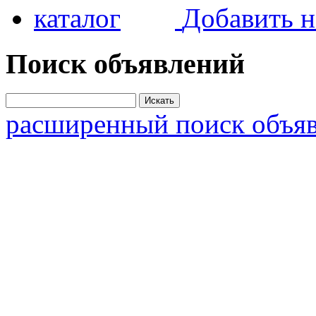
Добавить н
Поиск объявлений
расширенный поиск объя