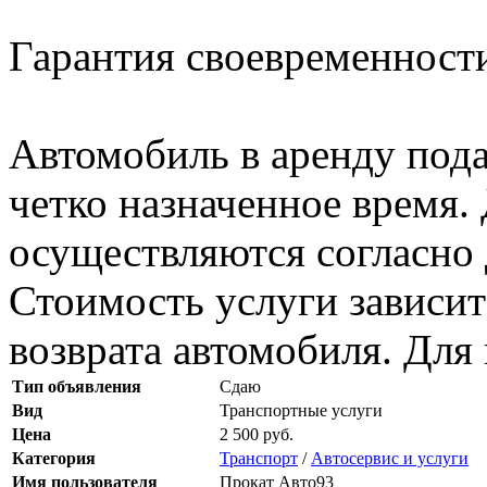
Гарантия своевременности
Автомобиль в аренду пода
четко назначенное время.
осуществляются согласно
Стоимость услуги зависит
возврата автомобиля. Для
Тип объявления
Сдаю
Вид
Транспортные услуги
Цена
2 500 руб.
Категория
Транспорт
/
Автосервис и услуги
Имя пользователя
Прокат Авто93