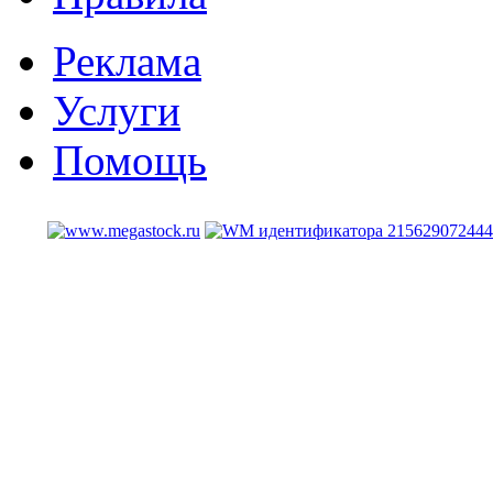
Реклама
Услуги
Помощь