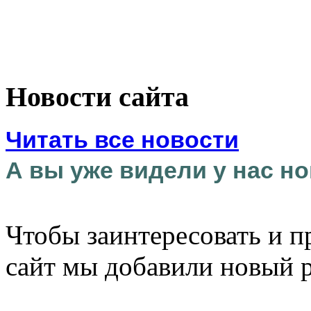
Новости сайта
Читать все новости
А вы уже видели у нас но
Чтобы заинтересовать и п
сайт мы добавили новый 