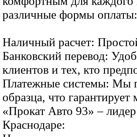
комфортным для каждого 
различные формы оплаты
Наличный расчет: Просто
Банковский перевод: Удо
клиентов и тех, кто предп
Платежные системы: Мы 
образца, что гарантирует
«Прокат Авто 93» – лидер
Краснодаре: