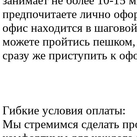
занимает не более 10-15 
предпочитаете лично офо
офис находится в шаговой
можете пройтись пешком, 
сразу же приступить к о
Гибкие условия оплаты:
Мы стремимся сделать пр