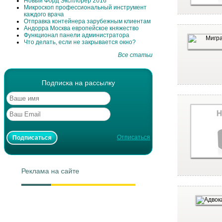
Новый Форд Эксплорер 2016
Микроскоп профессиональный инструмент
каждого врача
Отправка контейнера зарубежным клиентам
Андорра Москва европейское княжество
Функционал панели администратора
Что делать, если не закрывается окно?
Все статьи
Подписка на рассылку
Отписаться
Реклама на сайте