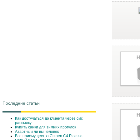
Последние статьи
Как достучаться до клиента через смс
рассылку
Купить санки для зимних прогулок
Азартный ли вы человек
Все приемущества Сitroen C4 Picasso