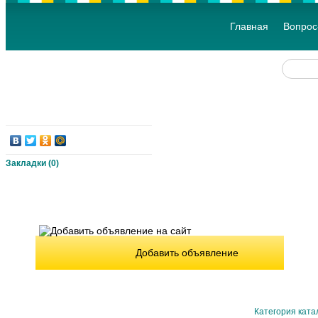
Главная
Вопрос
Закладки (
0
)
Добавить объявление
Категория ката