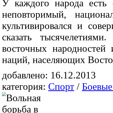
У каждого народа есть 
неповторимый, национ
культивировался и совер
сказать тысячелетиям
восточных народностей 
наций, населяющих Восто
добавлено:
16.12.2013
категория:
Спорт
/
Боевые