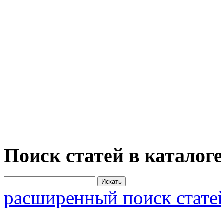
Поиск статей в каталог
расширенный поиск стате