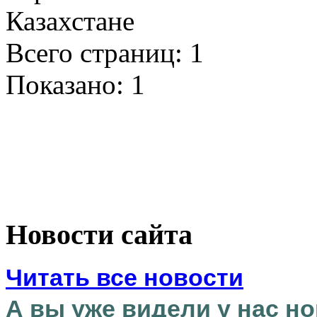
Всего страниц: 1
Показано:
1
Новости сайта
Читать все новости
А вы уже видели у нас но