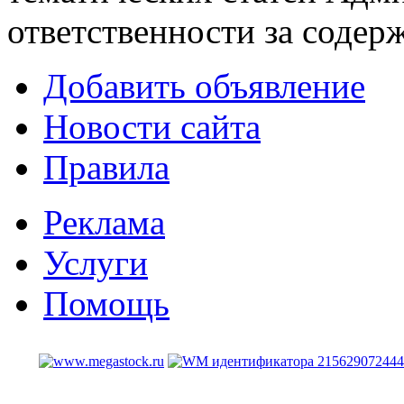
ответственности за содер
Добавить объявление
Новости сайта
Правила
Реклама
Услуги
Помощь