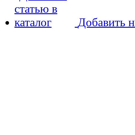
Добавить н