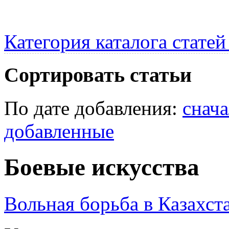
Категория каталога стате
Сортировать статьи
По дате добавления:
снач
добавленные
Боевые искусства
Вольная борьба в Казахст