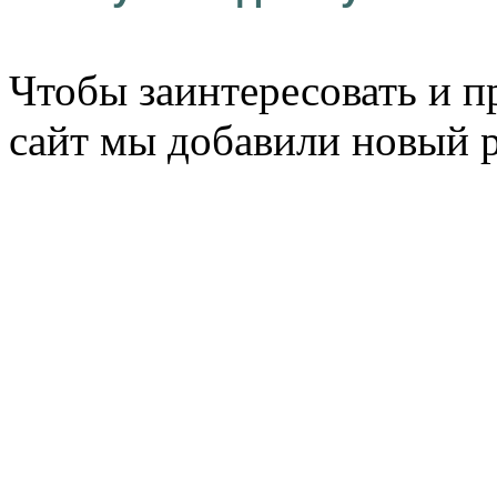
Чтобы заинтересовать и п
сайт мы добавили новый 