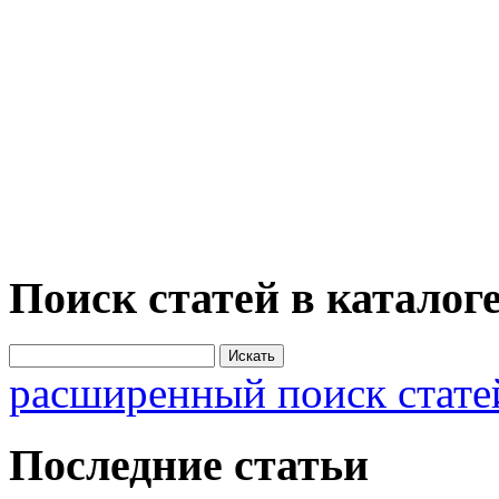
Поиск статей в каталог
расширенный поиск стате
Последние статьи