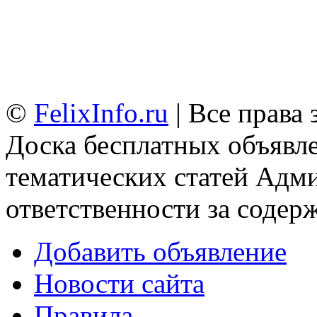
©
FelixInfo.ru
| Все права
Доска бесплатных объявле
тематических статей
Адми
ответственности за содер
Добавить объявление
Новости сайта
Правила