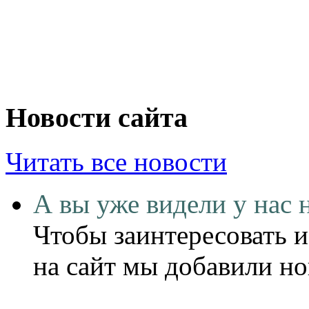
Новости сайта
Читать все новости
А вы уже видели у нас 
Чтобы заинтересовать и
на сайт мы добавили н