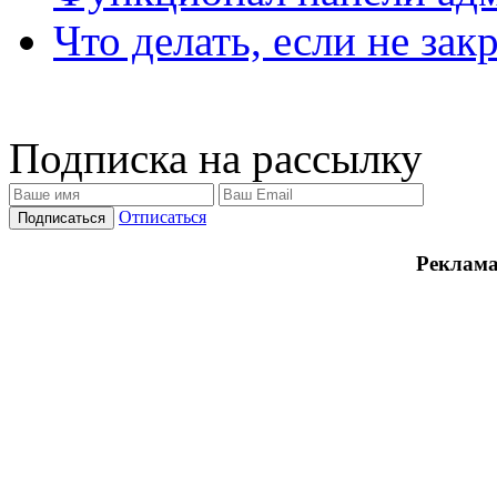
Что делать, если не зак
Подписка на рассылку
Отписаться
Реклама