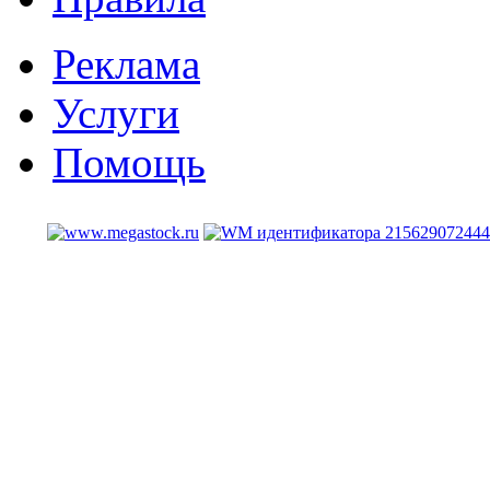
Реклама
Услуги
Помощь