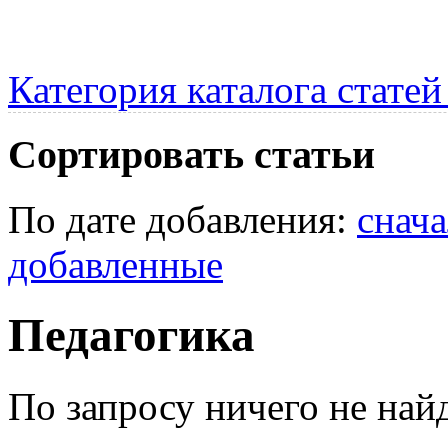
Категория каталога стате
Сортировать статьи
По дате добавления:
снач
добавленные
Педагогика
По запросу ничего не найд