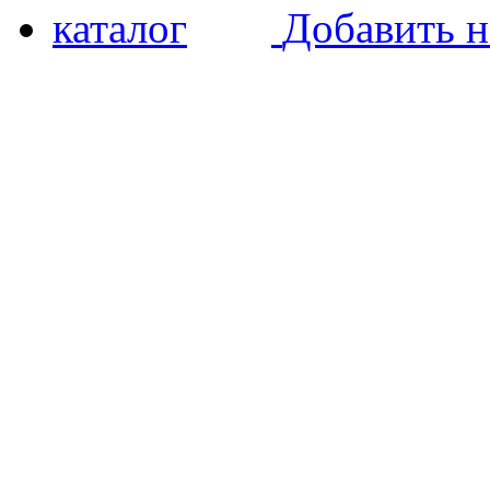
Добавить н