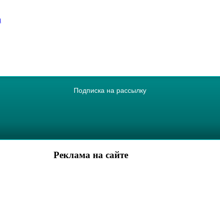
а
Подписка на рассылку
Реклама на сайте