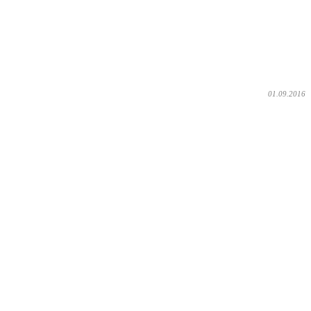
01.09.2016