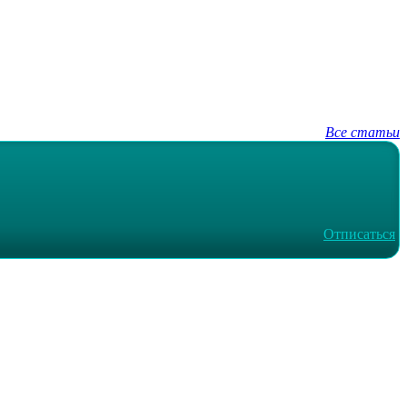
Все статьи
Отписаться