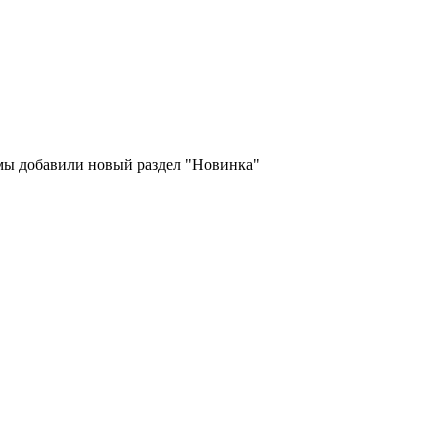
 мы добавили новый раздел "Новинка"