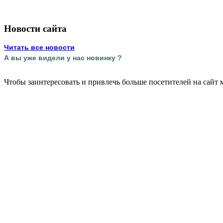
Новости сайта
Читать все новости
А вы уже видели у нас новинку ?
Чтобы заинтересовать и привлечь больше посетителей на сайт