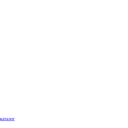
каталог