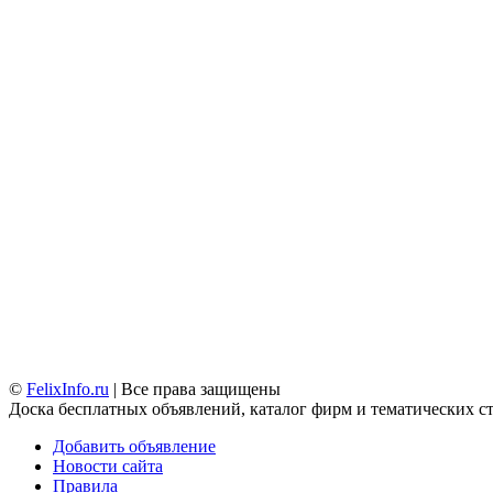
©
FelixInfo.ru
| Все права защищены
Доска бесплатных объявлений, каталог фирм и тематических с
Добавить объявление
Новости сайта
Правила