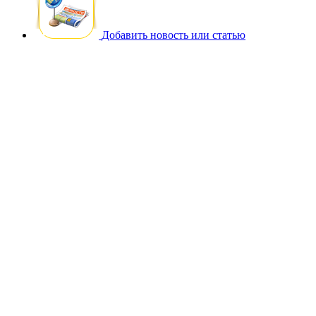
Добавить новость или статью