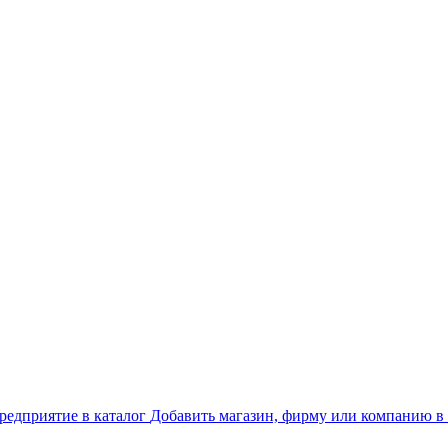
Добавить магазин, фирму или компанию в 