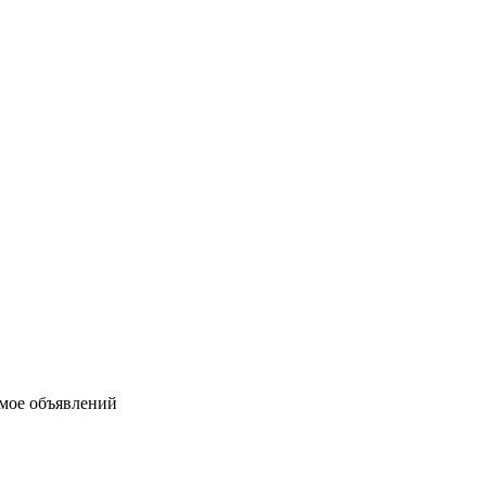
имое объявлений