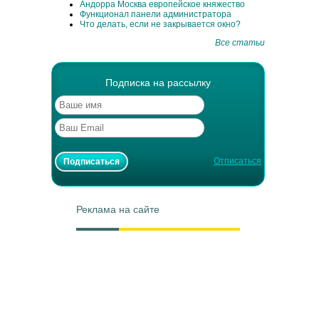
Андорра Москва европейское княжество
Функционал панели администратора
Что делать, если не закрывается окно?
Все статьи
Подписка на рассылку
Отписаться
Реклама на сайте