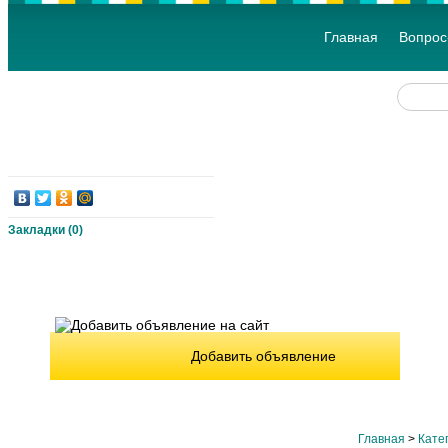
Главная
Вопрос
Закладки (
0
)
Добавить объявление
Главная
>
Кате