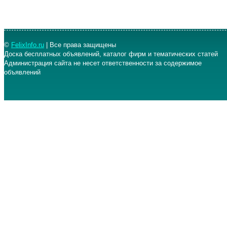
©
FelixInfo.ru
| Все права защищены
Доска бесплатных объявлений, каталог фирм и тематических статей
Администрация сайта не несет ответственности за содержимое
объявлений