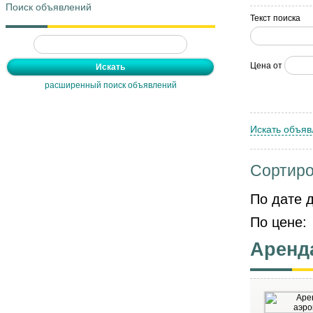
Поиск объявлений
Текст поиска
Цена от
расширенный поиск объявлений
Искать объяв
Сортиро
По дате 
По цене:
Аренд