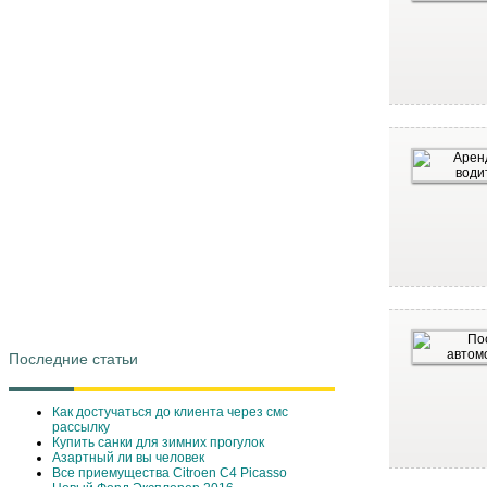
Последние статьи
Как достучаться до клиента через смс
рассылку
Купить санки для зимних прогулок
Азартный ли вы человек
Все приемущества Сitroen C4 Picasso