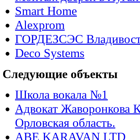
Smart Home
Alexprom
ГОРДЕЗСЭС Владивост
Deco Systems
Следующие объекты
Школа вокала №1
Адвокат Жаворонкова К
Орловская область.
ABE KARAVAN LTD