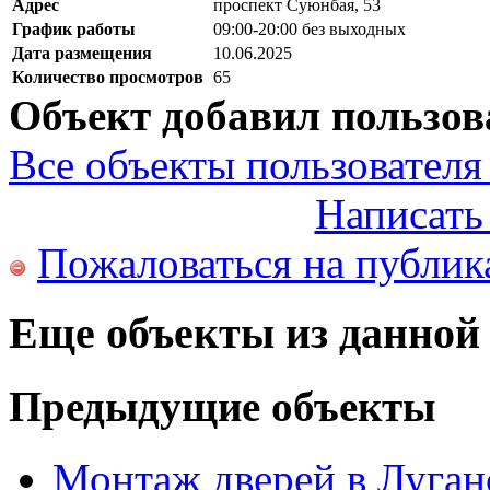
Адрес
проспект Суюнбая, 53
График работы
09:00-20:00 без выходных
Дата размещения
10.06.2025
Количество просмотров
65
Объект добавил пользов
Все объекты пользователя 
Написать
Пожаловаться на публи
Еще объекты из данной
Предыдущие объекты
Монтаж дверей в Луган