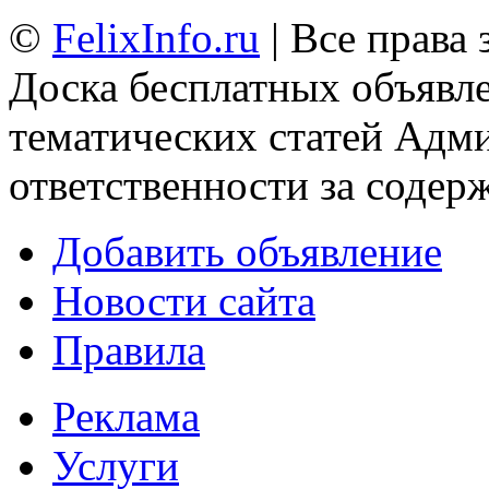
©
FelixInfo.ru
| Все права
Доска бесплатных объявле
тематических статей
Адми
ответственности за содер
Добавить объявление
Новости сайта
Правила
Реклама
Услуги