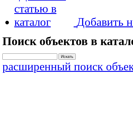
Добавить н
Поиск объектов в катал
расширенный поиск объек