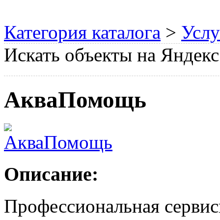
Категория каталога
>
Услу
Искать объекты на Яндекс
АкваПомощь
Описание:
Профессиональная сервис