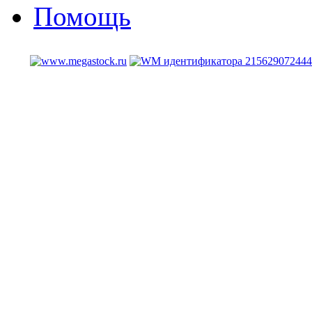
Помощь