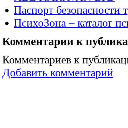
Паспорт безопасности т
ПсихоЗона – каталог пс
Комментарии к публик
Комментариев к публикаци
Добавить комментарий