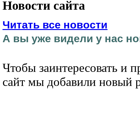
Новости сайта
Читать все новости
А вы уже видели у нас но
Чтобы заинтересовать и п
сайт мы добавили новый 