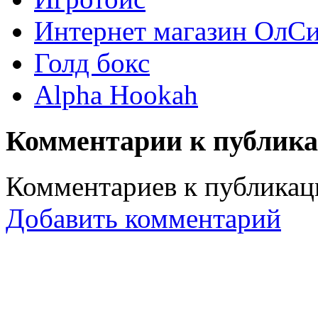
Интернет магазин ОлС
Голд бокс
Alpha Hookah
Комментарии к публик
Комментариев к публикаци
Добавить комментарий