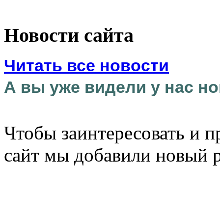
Новости сайта
Читать все новости
А вы уже видели у нас но
Чтобы заинтересовать и п
сайт мы добавили новый 