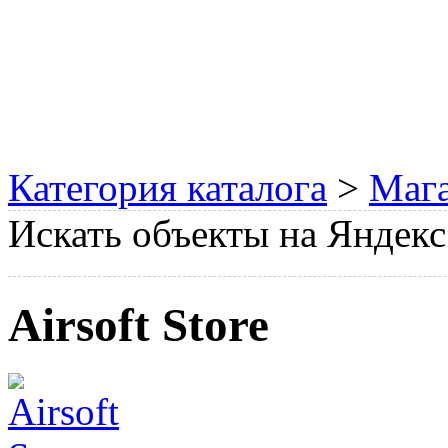
Категория каталога
>
Мага
Искать объекты на Яндекс
Airsoft Store