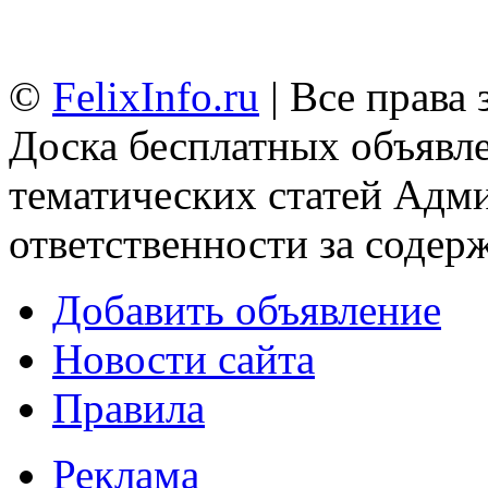
©
FelixInfo.ru
| Все права
Доска бесплатных объявле
тематических статей
Адми
ответственности за содер
Добавить объявление
Новости сайта
Правила
Реклама