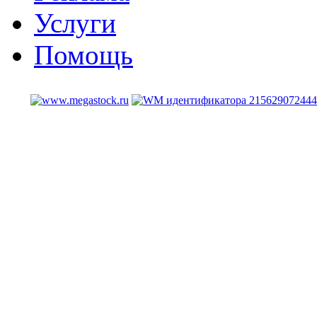
Услуги
Помощь