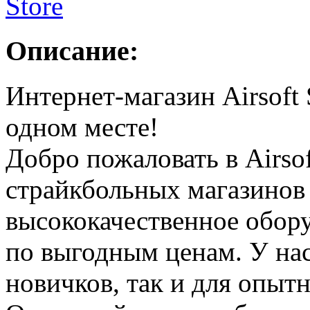
Описание:
Интернет-магазин Airsoft 
одном месте!
Добро пожаловать в Airsof
страйкбольных магазинов
высококачественное обору
по выгодным ценам. У нас
новичков, так и для опыт