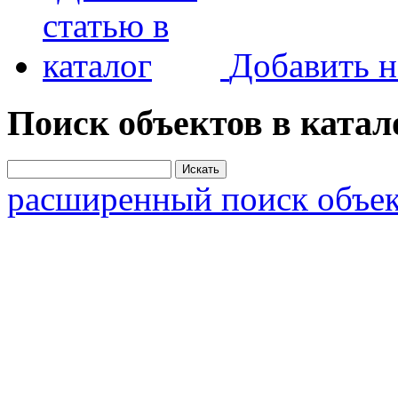
Добавить н
Поиск объектов в катал
расширенный поиск объек