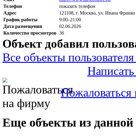
Телефон
показать телефон
Адрес
121108, г. Москва, ул. Ивана Франко 
График работы
9:00–21:00
Дата размещения
02.06.2026
Количество просмотров
36
Объект добавил пользов
Все объекты пользователя 
Написать
Пожаловаться 
Еще объекты из данной