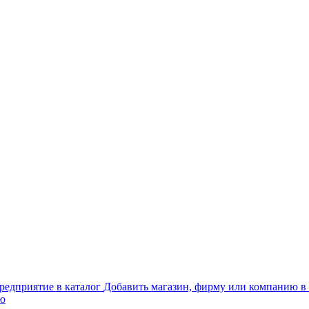
Добавить магазин, фирму или компанию в 
ью