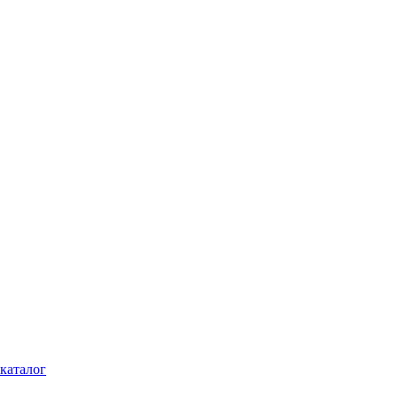
каталог