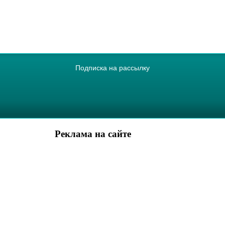
Подписка на рассылку
Реклама на сайте