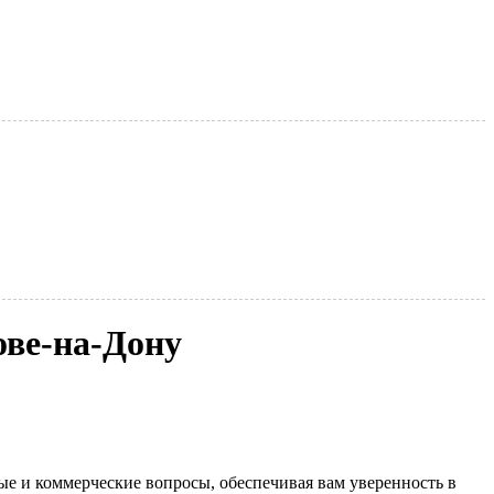
ове-на-Дону
е и коммерческие вопросы, обеспечивая вам уверенность в