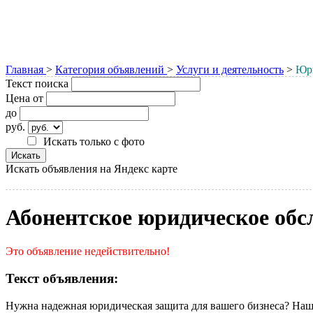
Главная
>
Категория объявлений
>
Услуги и деятельность
>
Юри
Текст поиска
Цена от
до
руб.
Искать только с фото
Искать объявления на Яндекс карте
Абонентское юридическое обс
Это объявление недействительно!
Текст объявления:
Нужна надежная юридическая защита для вашего бизнеса? Наш