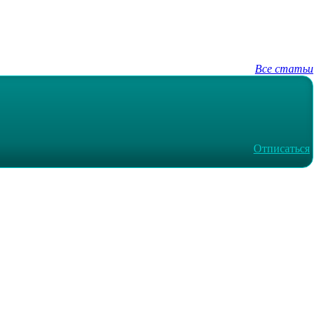
Все статьи
Отписаться