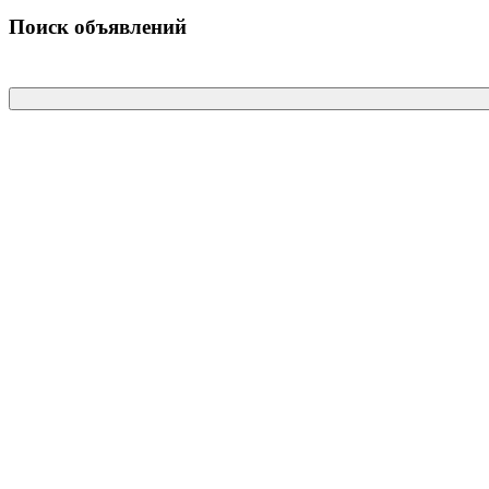
Поиск объявлений