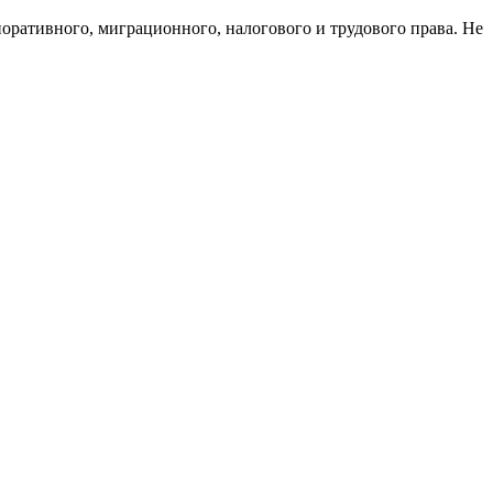
поративного, миграционного, налогового и трудового права. Не