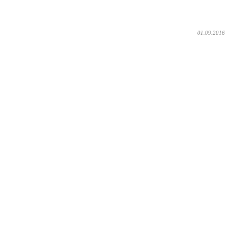
01.09.2016